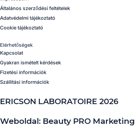
m
Általános szerződési feltételek
Adatvédelmi tájékoztató
Cookie tájékoztató
Elérhetőségek
Kapcsolat
Gyakran ismételt kérdések
Fizetési információk
Szállítási információk
ERICSON LABORATOIRE 2026
Weboldal: Beauty PRO Marketing