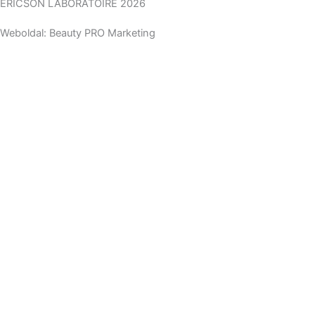
ERICSON LABORATOIRE 2026
Weboldal: Beauty PRO Marketing