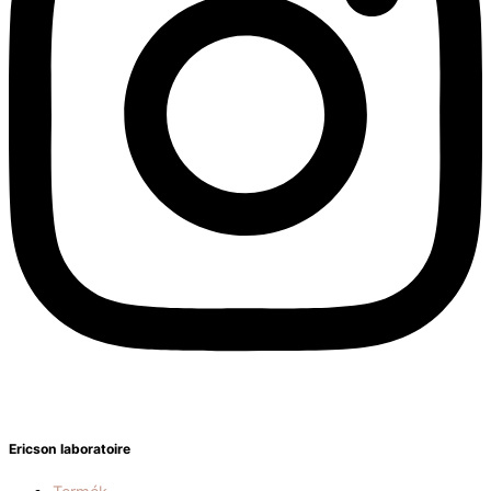
Ericson laboratoire