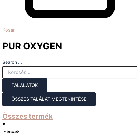
Kosár
PUR OXYGEN
Search ...
TALÁLATOK
ÖSSZES TALÁLAT MEGTEKINTÉSE
Összes termék
Igények