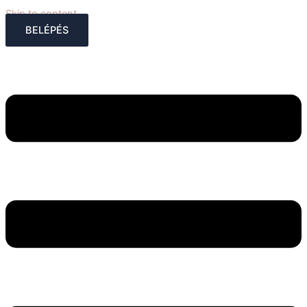
Skip to content
BELÉPÉS