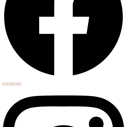
Instagram