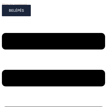
Skip to content
BELÉPÉS