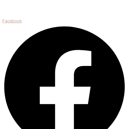
Facebook