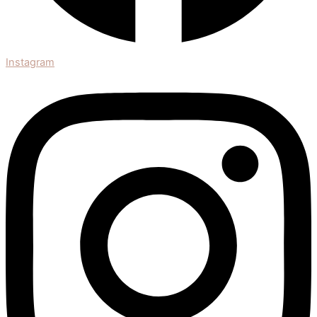
Instagram