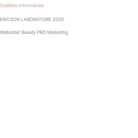
Szállítási információk
ERICSON LABORATOIRE 2026
Weboldal: Beauty PRO Marketing