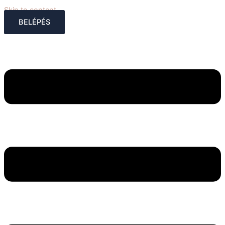
Skip to content
BELÉPÉS