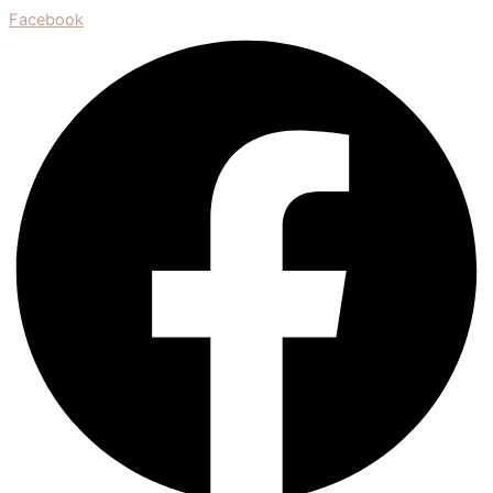
Facebook