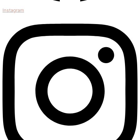
Instagram