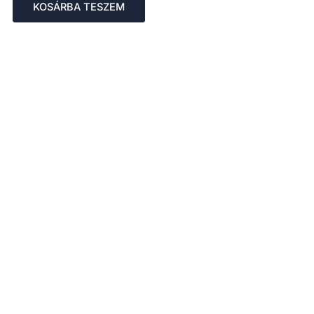
KOSÁRBA TESZEM