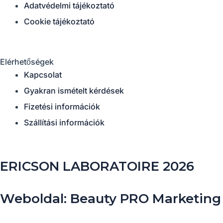
Adatvédelmi tájékoztató
Cookie tájékoztató
Elérhetőségek
Kapcsolat
Gyakran ismételt kérdések
Fizetési információk
Szállítási információk
ERICSON LABORATOIRE 2026
Weboldal: Beauty PRO Marketing