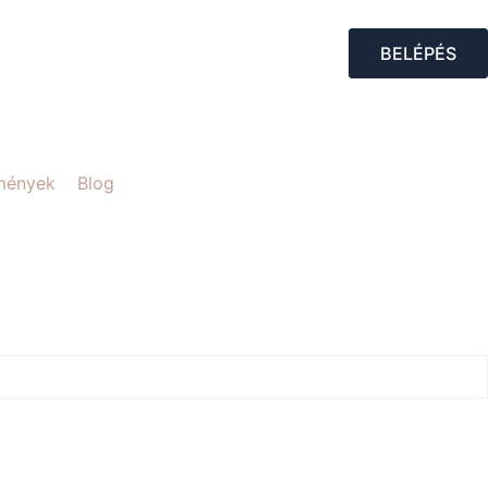
BELÉPÉS
mények
Blog