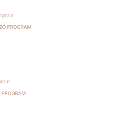
OZÓ PROGRAM
Ó PROGRAM