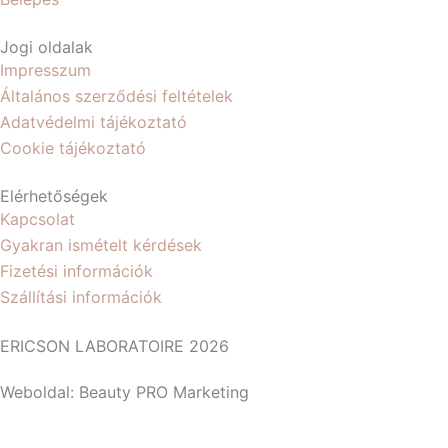
Jogi oldalak
Impresszum
Általános szerződési feltételek
Adatvédelmi tájékoztató
Cookie tájékoztató
Elérhetőségek
Kapcsolat
Gyakran ismételt kérdések
Fizetési információk
Szállítási információk
ERICSON LABORATOIRE 2026
Weboldal: Beauty PRO Marketing