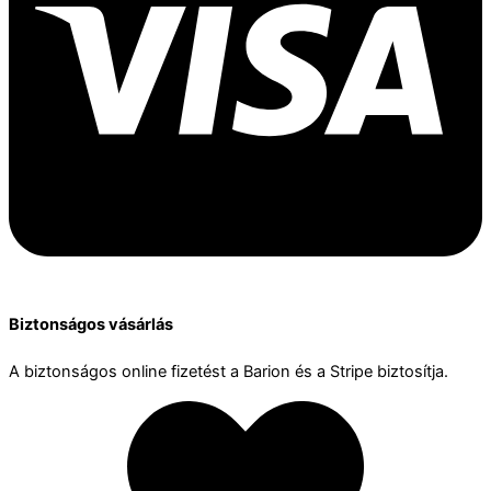
Biztonságos vásárlás
A biztonságos online fizetést a Barion és a Stripe biztosítja.