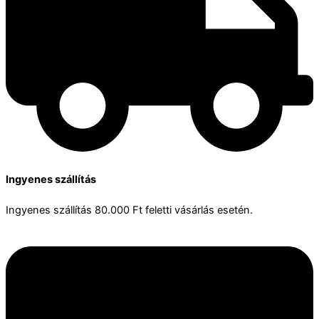
Ingyenes szállítás
Ingyenes szállítás 80.000 Ft feletti vásárlás esetén.