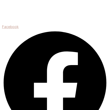
Facebook