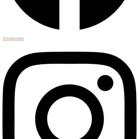
Instagram