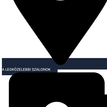
A LEGKÖZELEBBI SZALONOK