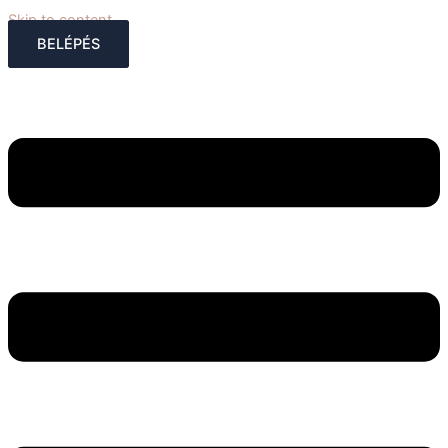
Skip to content
BELÉPÉS