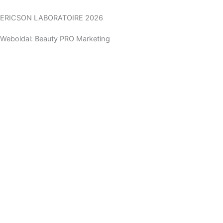
ERICSON LABORATOIRE 2026
Weboldal: Beauty PRO Marketing