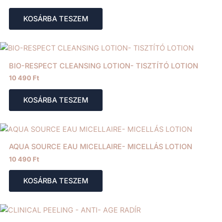
KOSÁRBA TESZEM
BIO-RESPECT CLEANSING LOTION- TISZTÍTÓ LOTION
10 490
Ft
KOSÁRBA TESZEM
AQUA SOURCE EAU MICELLAIRE- MICELLÁS LOTION
10 490
Ft
KOSÁRBA TESZEM