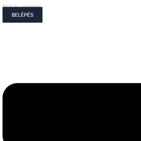
Skip to content
BELÉPÉS