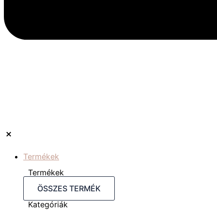
Termékek
Termékek
ÖSSZES TERMÉK
Kategóriák