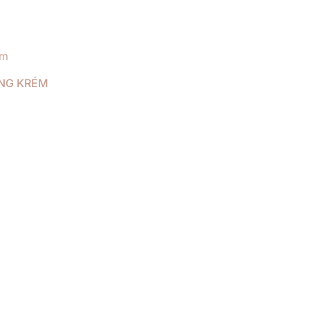
ING KRÉM