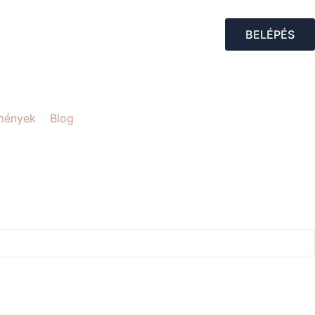
BELÉPÉS
mények
Blog