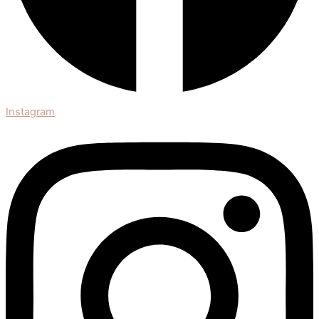
Instagram