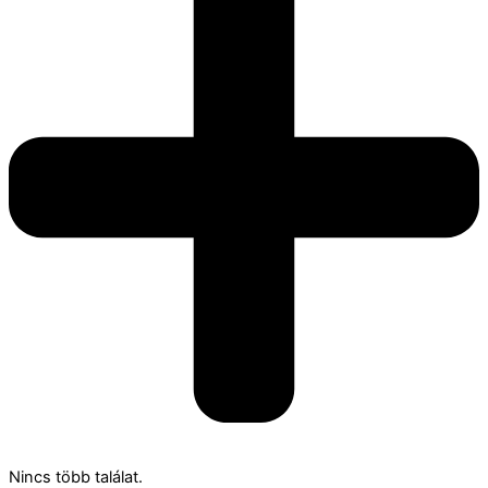
Nincs több találat.