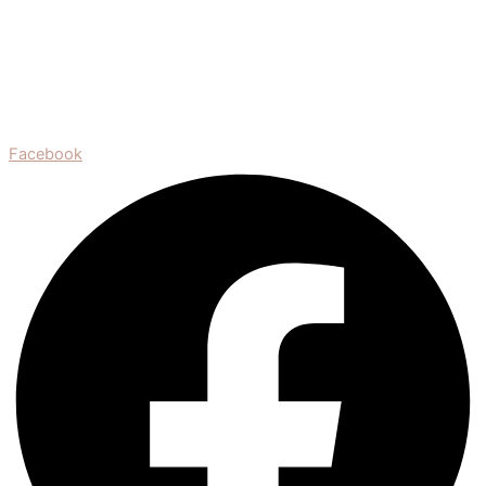
Facebook