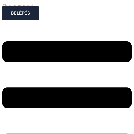
Skip to content
BELÉPÉS