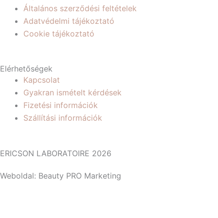
Általános szerződési feltételek
Adatvédelmi tájékoztató
Cookie tájékoztató
Elérhetőségek
Kapcsolat
Gyakran ismételt kérdések
Fizetési információk
Szállítási információk
ERICSON LABORATOIRE 2026
Weboldal: Beauty PRO Marketing