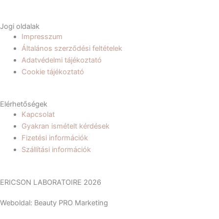
Jogi oldalak
Impresszum
Általános szerződési feltételek
Adatvédelmi tájékoztató
Cookie tájékoztató
Elérhetőségek
Kapcsolat
Gyakran ismételt kérdések
Fizetési információk
Szállítási információk
ERICSON LABORATOIRE 2026
Weboldal: Beauty PRO Marketing