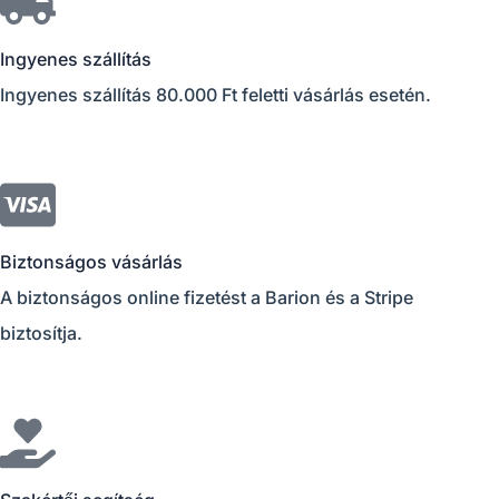
Ingyenes szállítás
Ingyenes szállítás 80.000 Ft feletti vásárlás esetén.
Biztonságos vásárlás
A biztonságos online fizetést a Barion és a Stripe
biztosítja.