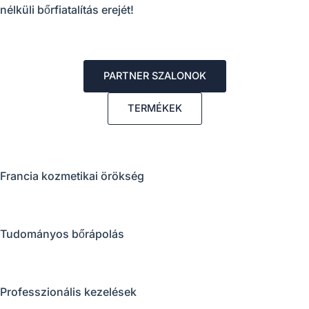
nélküli bőrfiatalítás erejét!
PARTNER SZALONOK
TERMÉKEK
Francia kozmetikai örökség
Tudományos bőrápolás
Professzionális kezelések