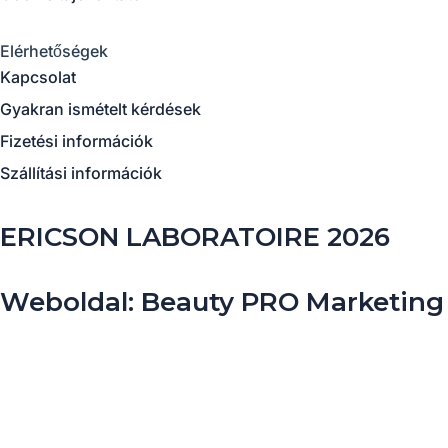
Elérhetőségek
Kapcsolat
Gyakran ismételt kérdések
Fizetési információk
Szállítási információk
ERICSON LABORATOIRE 2026
Weboldal: Beauty PRO Marketing